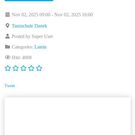
Nov 02, 2025 09:00 - Nov 02, 2025 16:00
Tanzschule Danek
Posted by Super User
Categories:
Latein
Hits: 4008
Tweet