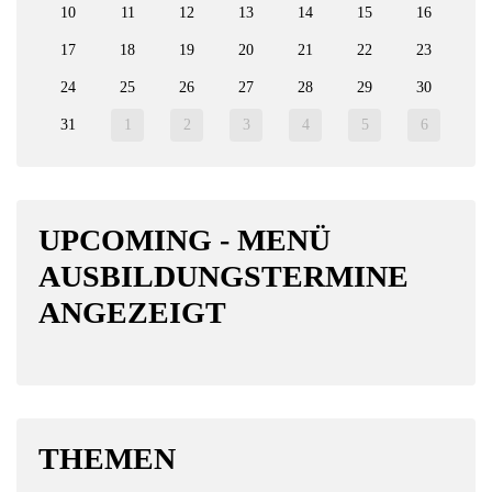
10
11
12
13
14
15
16
17
18
19
20
21
22
23
24
25
26
27
28
29
30
31
1
2
3
4
5
6
UPCOMING - MENÜ
AUSBILDUNGSTERMINE
ANGEZEIGT
THEMEN