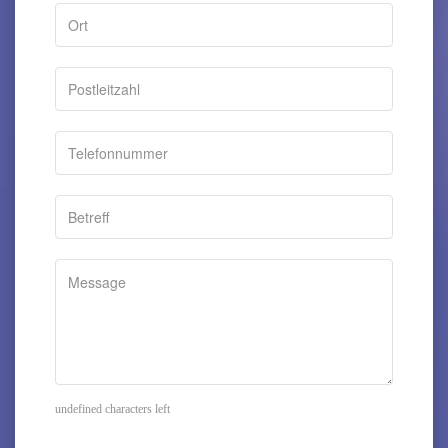
undefined characters left