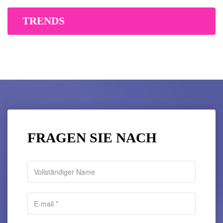
TRENDS
FRAGEN SIE NACH