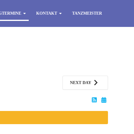
GTERMINE
KONTAKT
TANZMEISTER
NEXT DAY