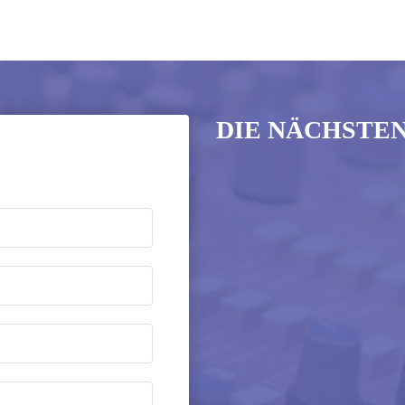
DIE NÄCHSTE