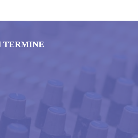
N TERMINE