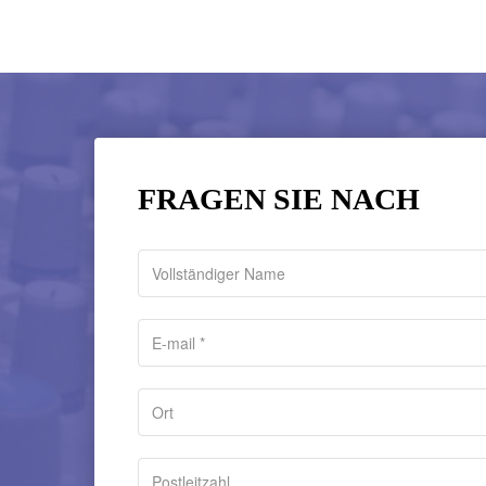
FRAGEN SIE NACH