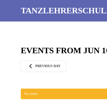
TANZLEHRERSCHUL
EVENTS FROM JUN 10
PREVIOUS DAY
No events