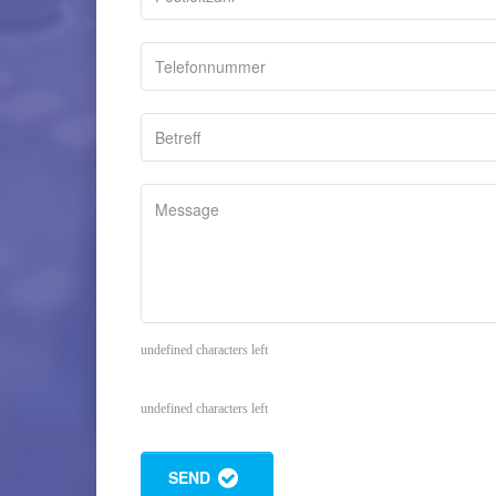
undefined characters left
undefined characters left
SEND