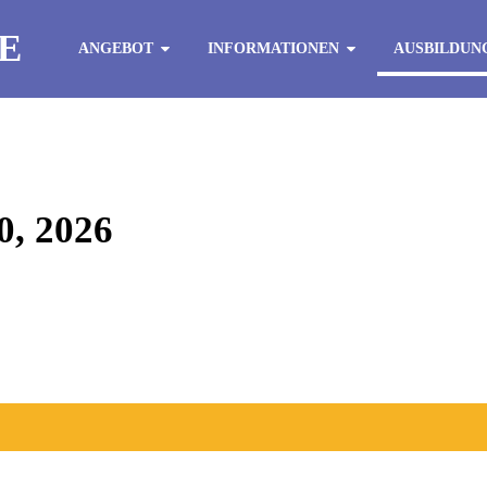
E
ANGEBOT
INFORMATIONEN
AUSBILDUN
, 2026