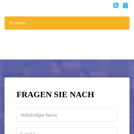
No events
FRAGEN SIE NACH