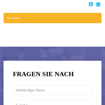
No events
FRAGEN SIE NACH