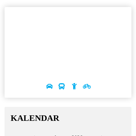
KALENDAR