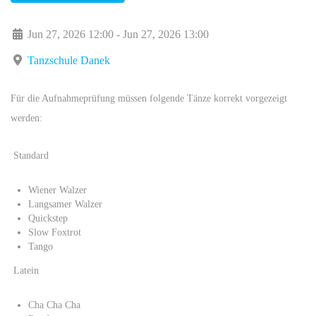
Jun 27, 2026 12:00 - Jun 27, 2026 13:00
Tanzschule Danek
Für die Aufnahmeprüfung müssen folgende Tänze korrekt vorgezeigt
werden:
Standard
Wiener Walzer
Langsamer Walzer
Quickstep
Slow Foxtrot
Tango
Latein
Cha Cha Cha