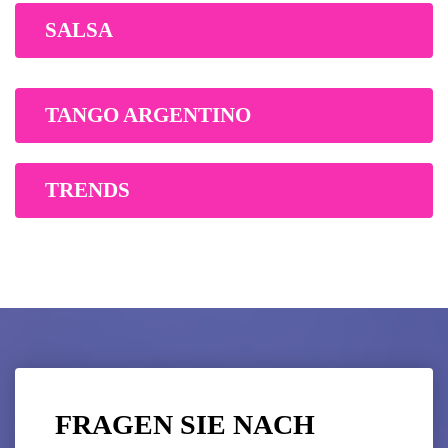
SALSA
TANGO ARGENTINO
TRENDS
FRAGEN SIE NACH