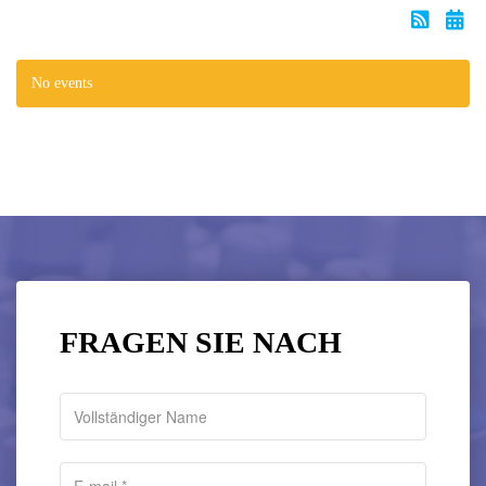
No events
FRAGEN SIE NACH