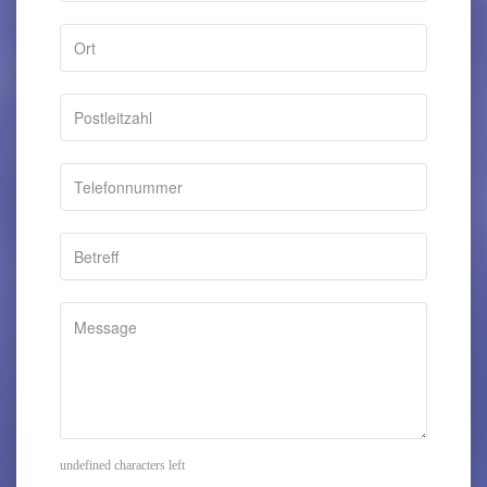
undefined characters left