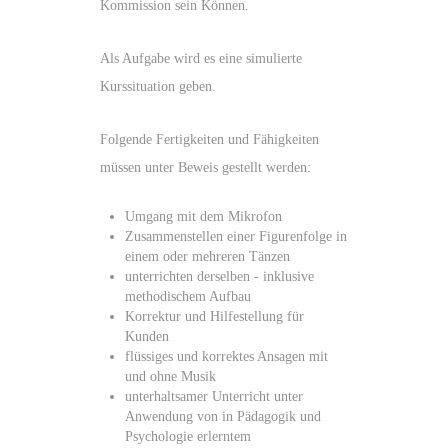
Kommission sein Können.
Als Aufgabe wird es eine simulierte
Kurssituation geben.
Folgende Fertigkeiten und Fähigkeiten
müssen unter Beweis gestellt werden:
Umgang mit dem Mikrofon
Zusammenstellen einer Figurenfolge in
einem oder mehreren Tänzen
unterrichten derselben - inklusive
methodischem Aufbau
Korrektur und Hilfestellung für
Kunden
flüssiges und korrektes Ansagen mit
und ohne Musik
unterhaltsamer Unterricht unter
Anwendung von in Pädagogik und
Psychologie erlerntem