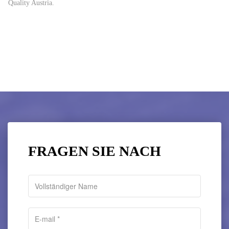
Quality Austria.
FRAGEN SIE NACH