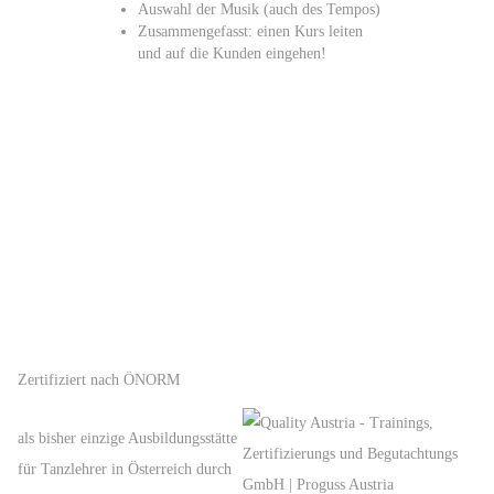
Auswahl der Musik (auch des Tempos)
Zusammengefasst: einen Kurs leiten
und auf die Kunden eingehen!
Zertifiziert nach ÖNORM
als bisher einzige Ausbildungsstätte
für Tanzlehrer in Österreich durch