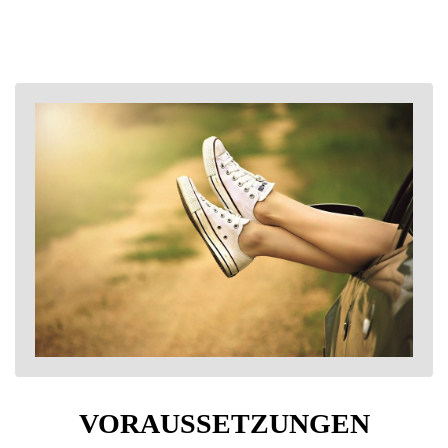
VORAUSSETZUNGEN