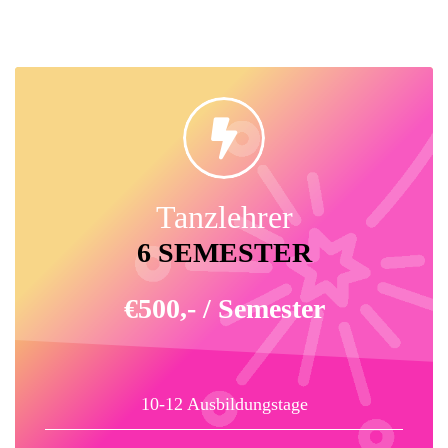
Tanzlehrer
6 SEMESTER
€500,- / Semester
10-12 Ausbildungstage