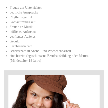
Freude am Unterrichten
deutliche Aussprache
Rhythmusgefühl
Kontaktfreudigkeit
Freude an Musik
höfliches Auftreten
gepflegtes Äußeres
Geduld
Lernbereitschaft
Bereitschaft zu Abend- und Wochenendarbeit
eine bereits abgeschlossene Berufsausbildung oder Matura
(Mindestalter 18 Jahre)