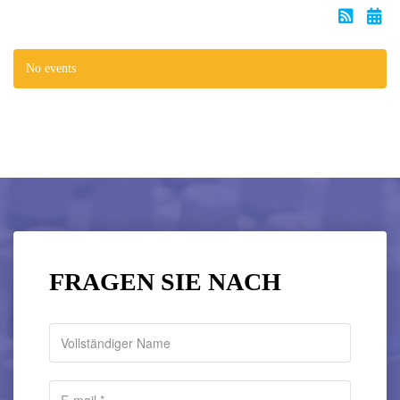
No events
FRAGEN SIE NACH