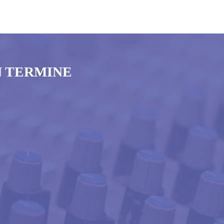
N TERMINE