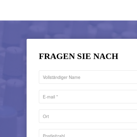
FRAGEN SIE NACH