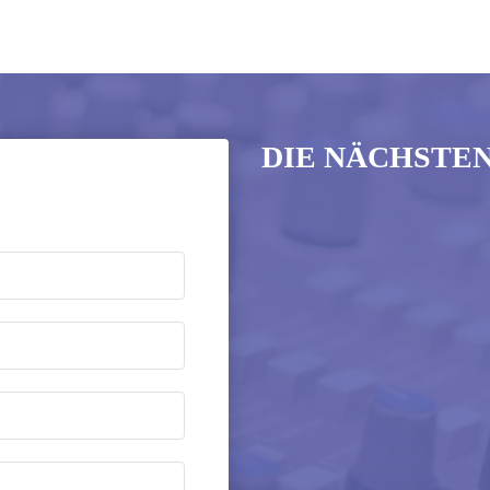
DIE NÄCHSTE