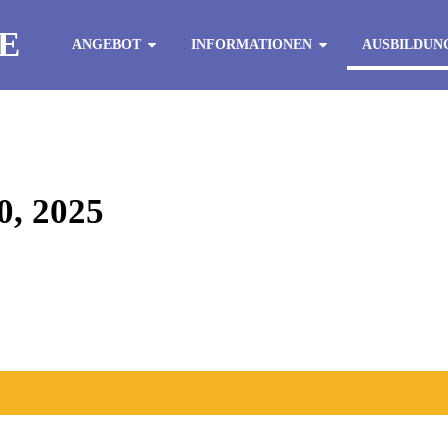
E
ANGEBOT
INFORMATIONEN
AUSBILDUN
, 2025