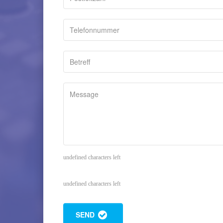
undefined characters left
undefined characters left
SEND