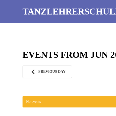
TANZLEHRERSCHUL
EVENTS FROM JUN 20
PREVIOUS DAY
No events