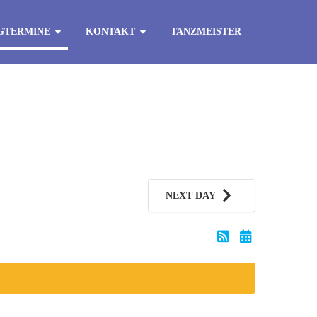
GTERMINE
KONTAKT
TANZMEISTER
NEXT DAY