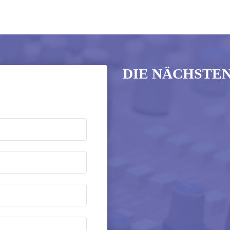
DIE NÄCHSTE