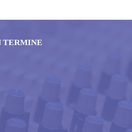
N TERMINE