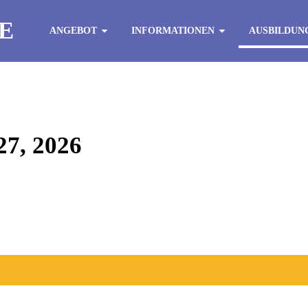
E
ANGEBOT
INFORMATIONEN
AUSBILDUN
, 2026