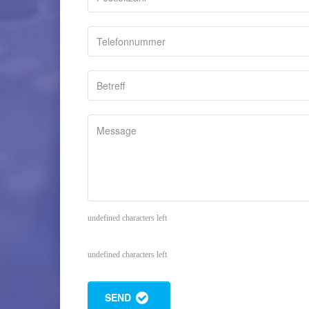
undefined characters left
undefined characters left
SEND