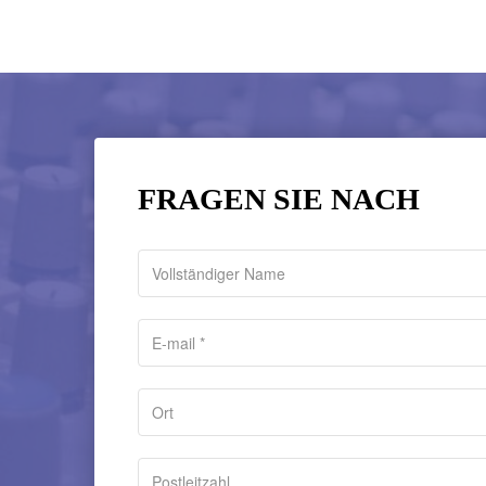
FRAGEN SIE NACH