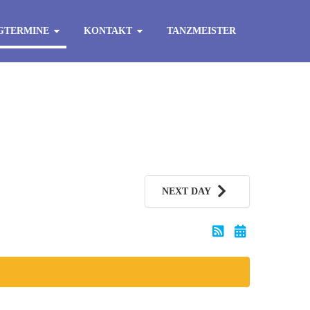
GTERMINE
KONTAKT
TANZMEISTER
NEXT DAY