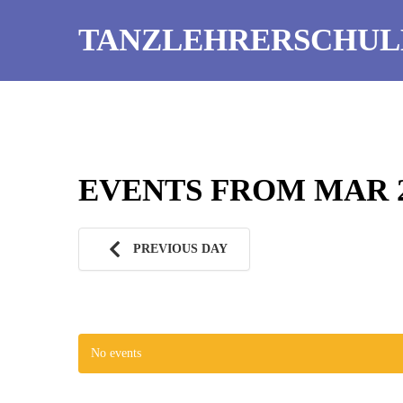
TANZLEHRERSCHUL
EVENTS FROM MAR 27
PREVIOUS DAY
No events