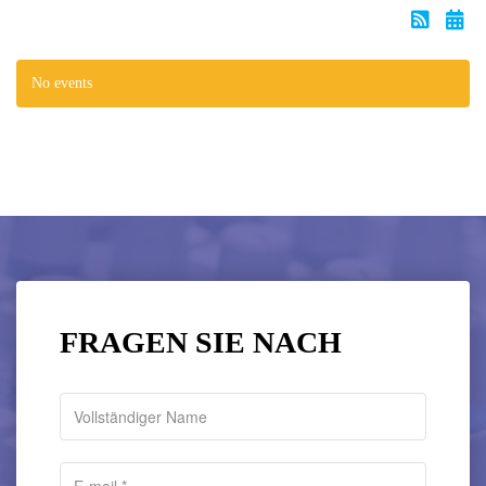
No events
FRAGEN SIE NACH