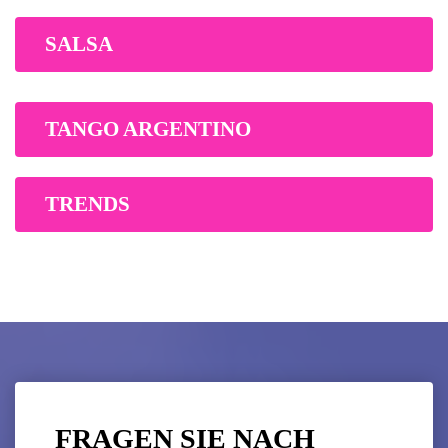
SALSA
TANGO ARGENTINO
TRENDS
FRAGEN SIE NACH