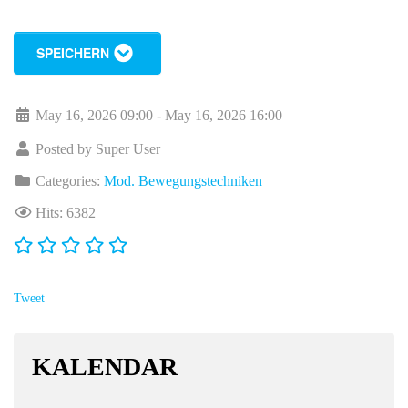
SPEICHERN
May 16, 2026 09:00 - May 16, 2026 16:00
Posted by Super User
Categories:
Mod. Bewegungstechniken
Hits: 6382
Tweet
KALENDAR