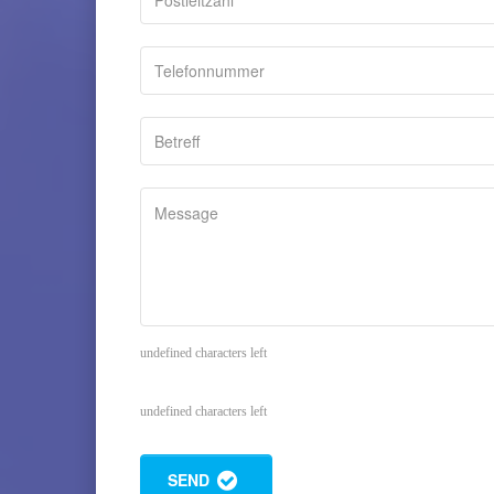
undefined characters left
undefined characters left
SEND