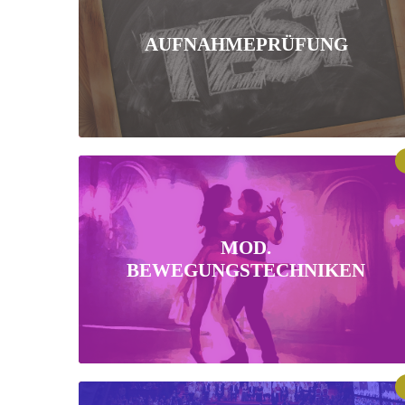
AUFNAHMEPRÜFUNG
MOD.
BEWEGUNGSTECHNIKEN