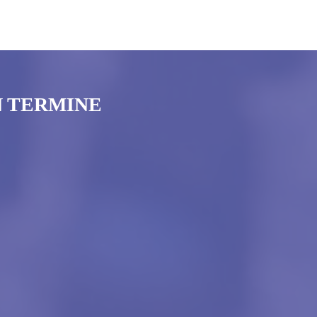
N TERMINE