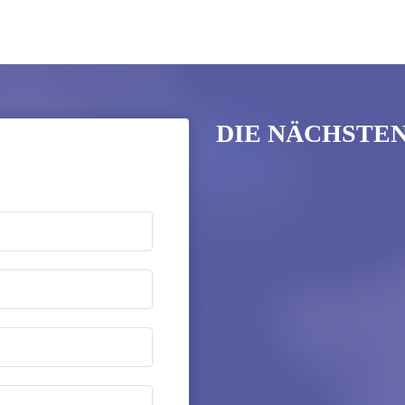
DIE NÄCHSTE