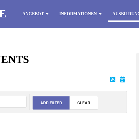
E
ANGEBOT
INFORMATIONEN
AUSBILDUN
VENTS
ADD FILTER
CLEAR