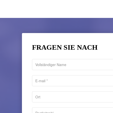
FRAGEN SIE NACH