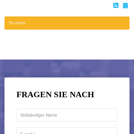
No events
FRAGEN SIE NACH