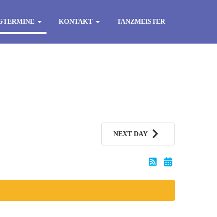
GTERMINE
KONTAKT
TANZMEISTER
NEXT DAY