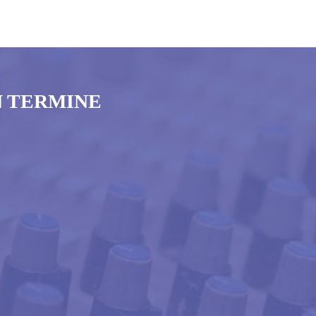
N TERMINE