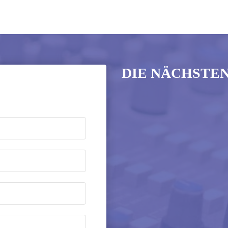
DIE NÄCHSTE