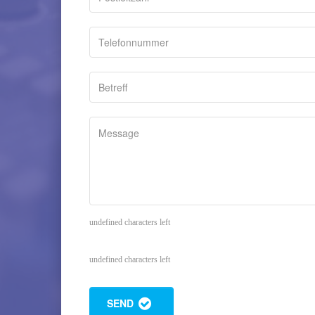
undefined characters left
undefined characters left
SEND