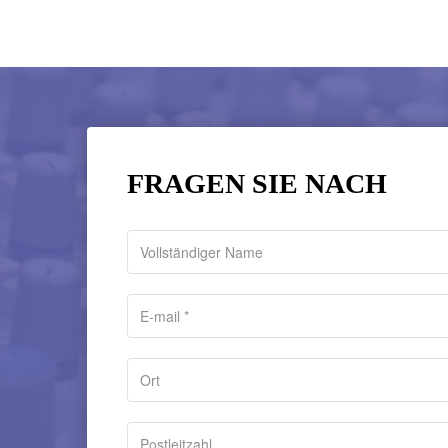
FRAGEN SIE NACH