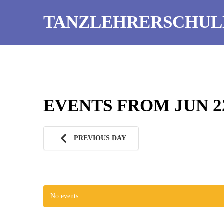
TANZLEHRERSCHUL
EVENTS FROM JUN 22
PREVIOUS DAY
No events