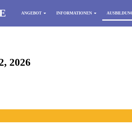
E
ANGEBOT
INFORMATIONEN
AUSBILDUN
, 2026