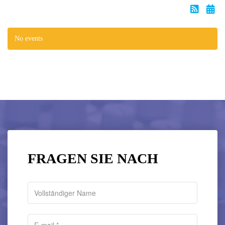
No events
FRAGEN SIE NACH