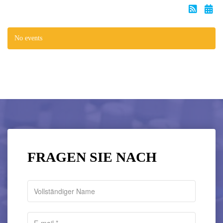
No events
FRAGEN SIE NACH