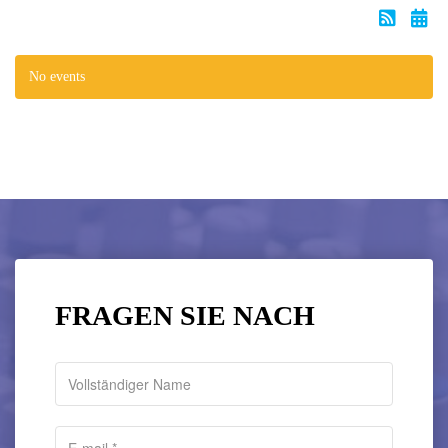
No events
FRAGEN SIE NACH