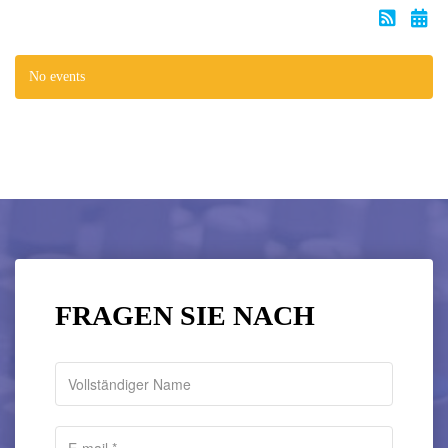
No events
FRAGEN SIE NACH