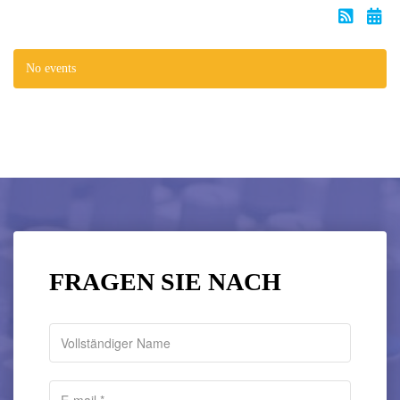
No events
FRAGEN SIE NACH