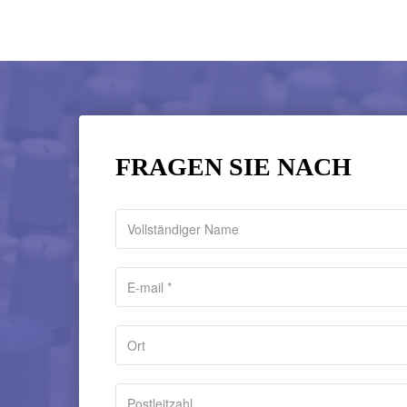
FRAGEN SIE NACH