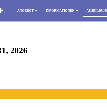
E
ANGEBOT
INFORMATIONEN
AUSBILDUN
, 2026