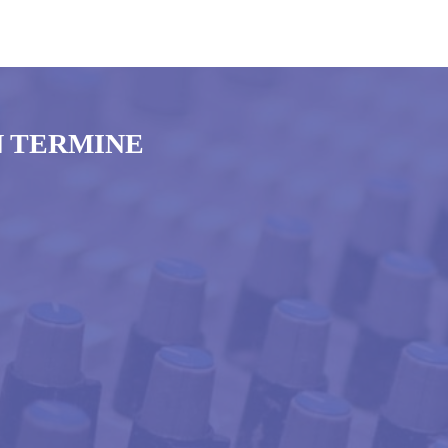
N TERMINE