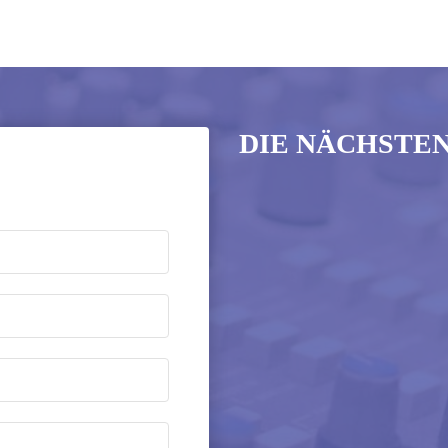
DIE NÄCHSTE