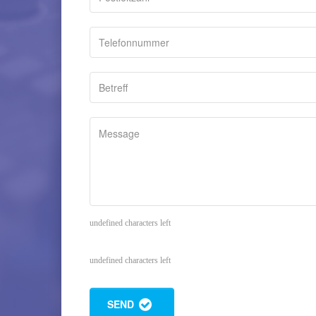
undefined characters left
undefined characters left
SEND