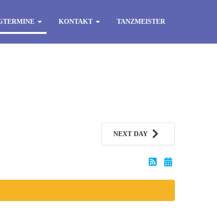
GTERMINE
KONTAKT
TANZMEISTER
NEXT DAY