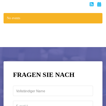
No events
FRAGEN SIE NACH