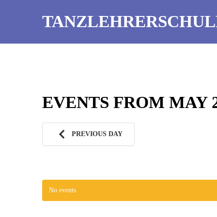
TANZLEHRERSCHUL
EVENTS FROM MAY 20
PREVIOUS DAY
No events