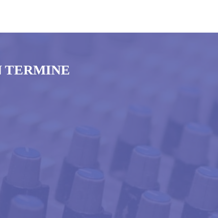
N TERMINE