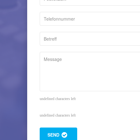
undefined characters left
undefined characters left
SEND