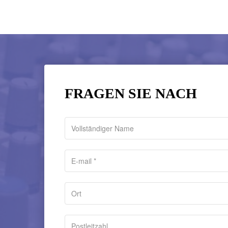
FRAGEN SIE NACH