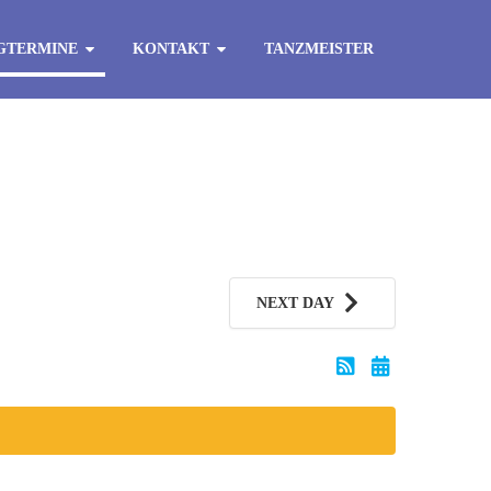
GTERMINE
KONTAKT
TANZMEISTER
NEXT DAY