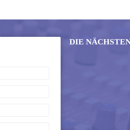
DIE NÄCHSTE