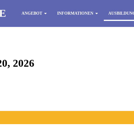
E
ANGEBOT
INFORMATIONEN
AUSBILDUN
, 2026