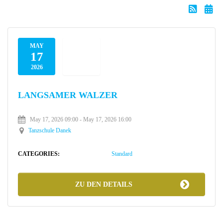
MAY
17
2026
LANGSAMER WALZER
May 17, 2026 09:00
- May 17, 2026 16:00
Tanzschule Danek
CATEGORIES:
Standard
ZU DEN DETAILS