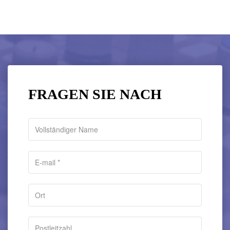
FRAGEN SIE NACH