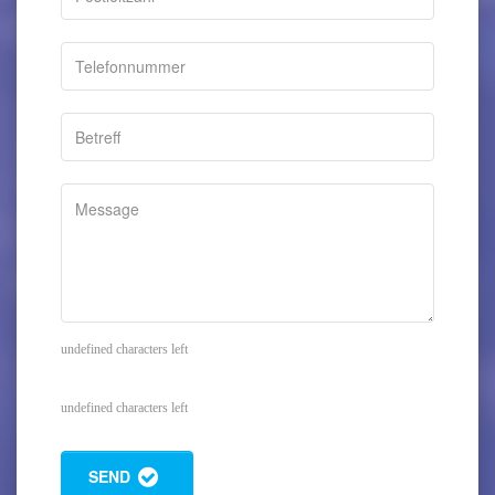
undefined characters left
undefined characters left
SEND