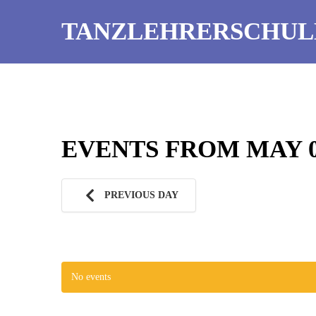
TANZLEHRERSCHUL
EVENTS FROM MAY 05
PREVIOUS DAY
No events