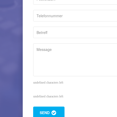
undefined characters left
undefined characters left
SEND