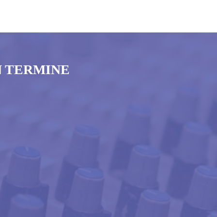
N TERMINE