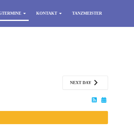
GTERMINE
KONTAKT
TANZMEISTER
NEXT DAY