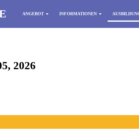
E
ANGEBOT
INFORMATIONEN
AUSBILDUN
, 2026