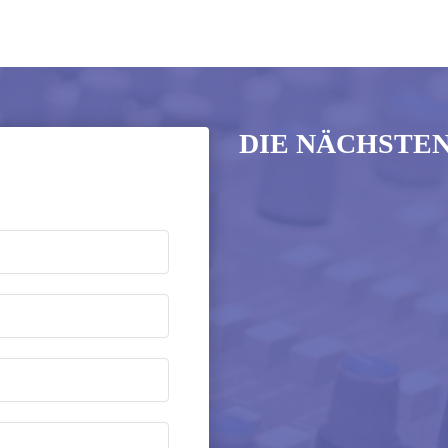
DIE NÄCHSTE