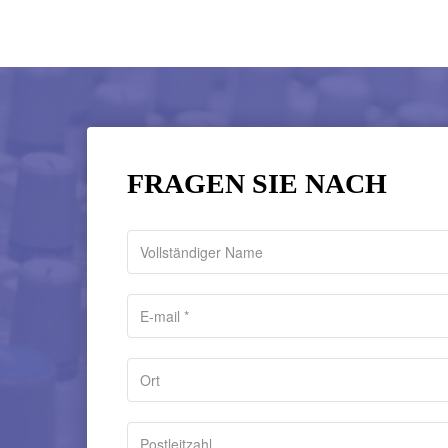
FRAGEN SIE NACH