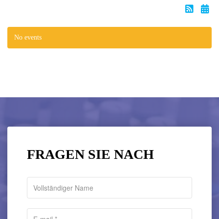
No events
FRAGEN SIE NACH