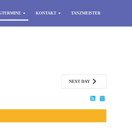
GTERMINE
KONTAKT
TANZMEISTER
NEXT DAY