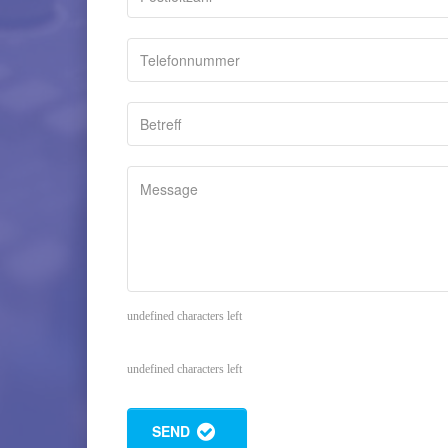
undefined characters left
undefined characters left
SEND