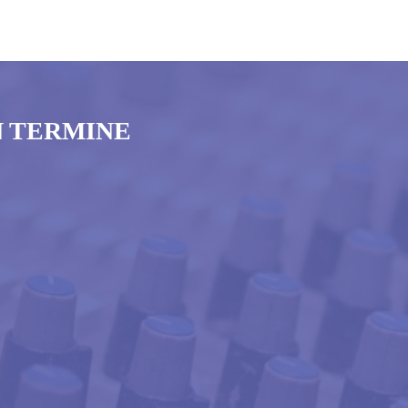
N TERMINE