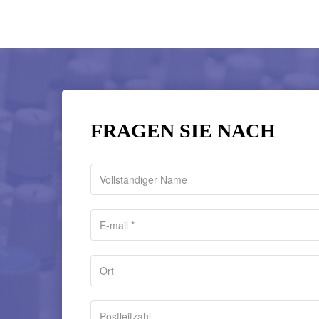
FRAGEN SIE NACH