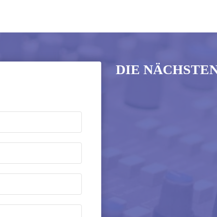
DIE NÄCHSTE