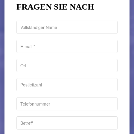
FRAGEN SIE NACH