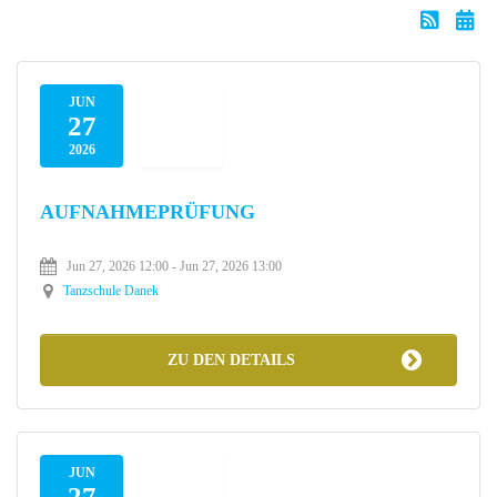
JUN
27
2026
AUFNAHMEPRÜFUNG
Jun 27, 2026 12:00
- Jun 27, 2026 13:00
Tanzschule Danek
ZU DEN DETAILS
JUN
27