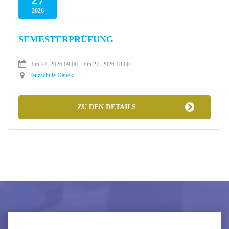
2026
SEMESTERPRÜFUNG
Jun 27, 2026 09:00
- Jun 27, 2026 18:00
Tanzschule Danek
ZU DEN DETAILS