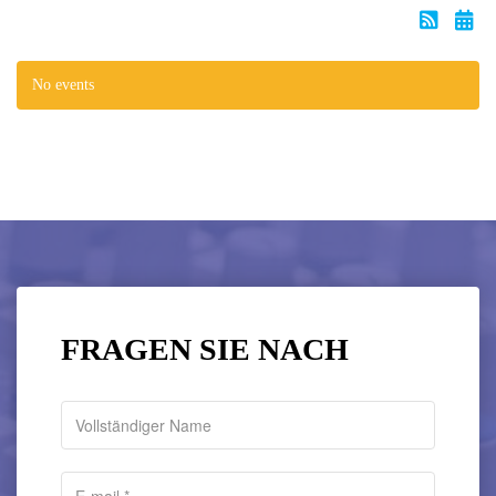
No events
FRAGEN SIE NACH