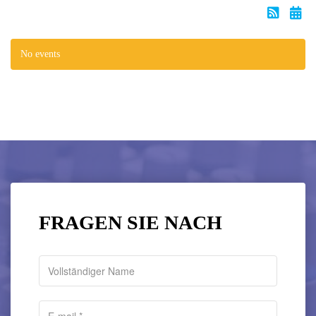
No events
FRAGEN SIE NACH