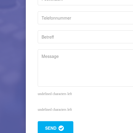
undefined characters left
undefined characters left
SEND