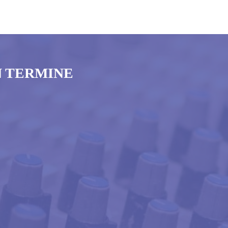
N TERMINE