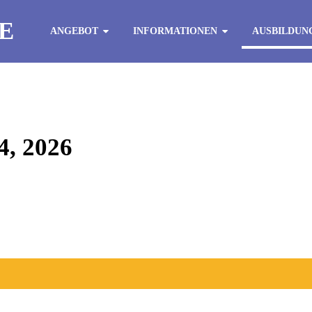
E
ANGEBOT
INFORMATIONEN
AUSBILDUN
, 2026