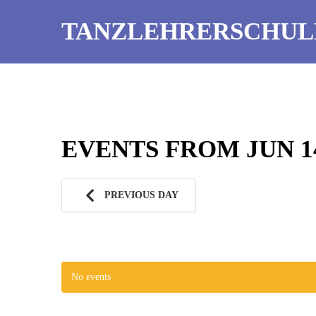
TANZLEHRERSCHUL
EVENTS FROM JUN 14
PREVIOUS DAY
No events