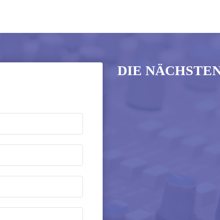
DIE NÄCHSTE