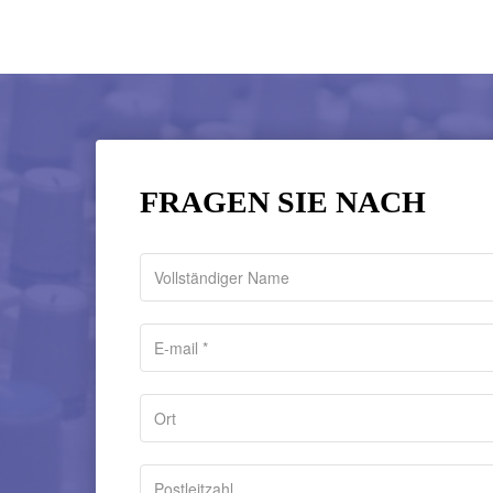
FRAGEN SIE NACH