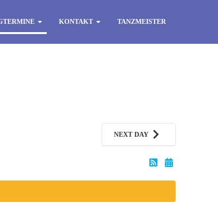
GTERMINE
KONTAKT
TANZMEISTER
NEXT DAY