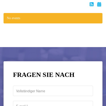
No events
FRAGEN SIE NACH