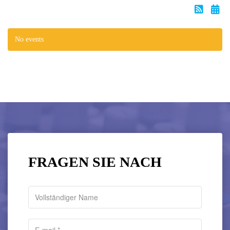
No events
FRAGEN SIE NACH