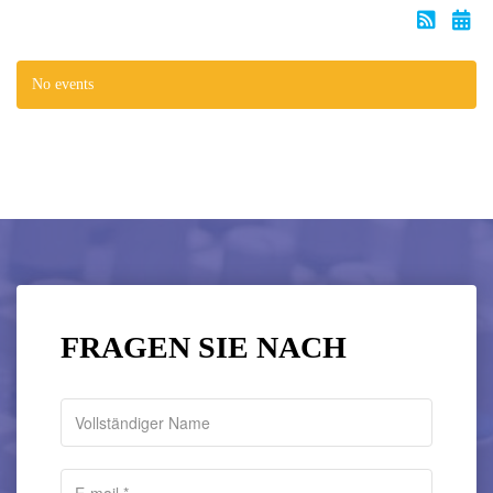
No events
FRAGEN SIE NACH