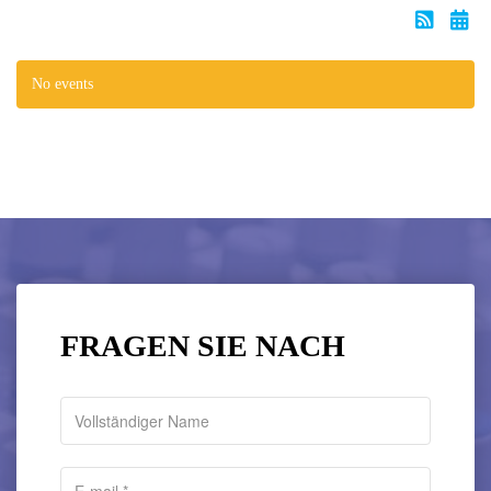
No events
FRAGEN SIE NACH