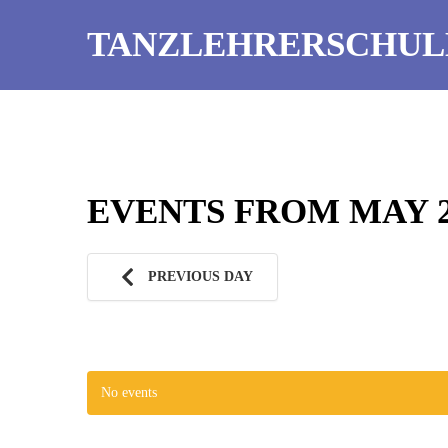
TANZLEHRERSCHUL
EVENTS FROM MAY 24
PREVIOUS DAY
No events