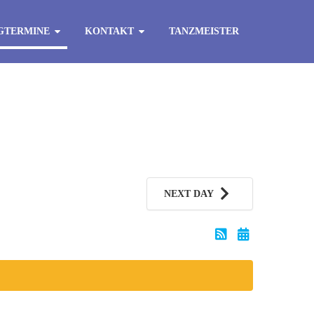
GTERMINE
KONTAKT
TANZMEISTER
NEXT DAY