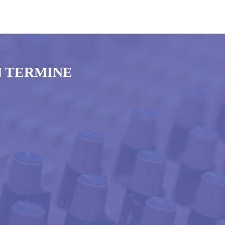
N TERMINE