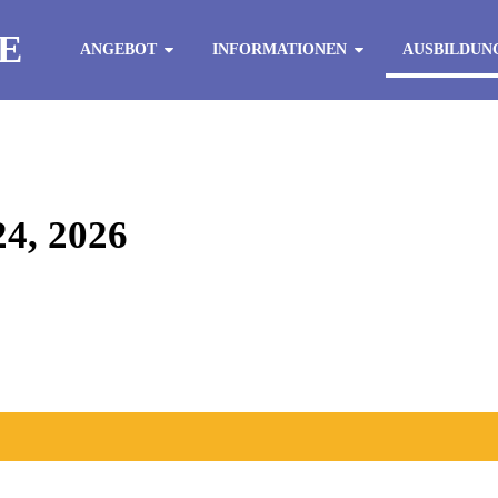
E
ANGEBOT
INFORMATIONEN
AUSBILDUN
, 2026