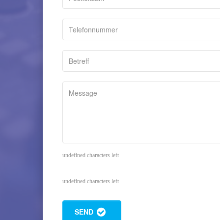
undefined characters left
undefined characters left
SEND