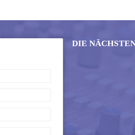
DIE NÄCHSTE