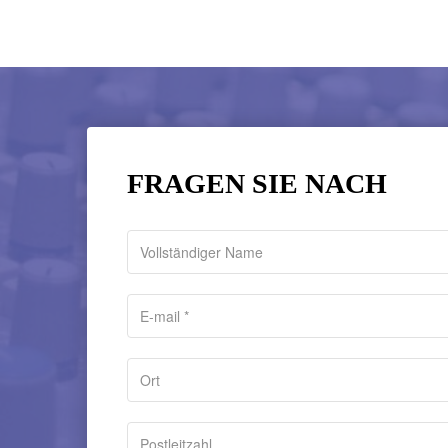
FRAGEN SIE NACH