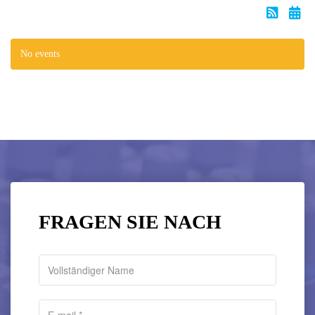
No events
FRAGEN SIE NACH