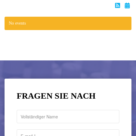
No events
FRAGEN SIE NACH