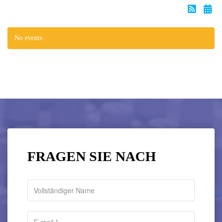
No events
FRAGEN SIE NACH