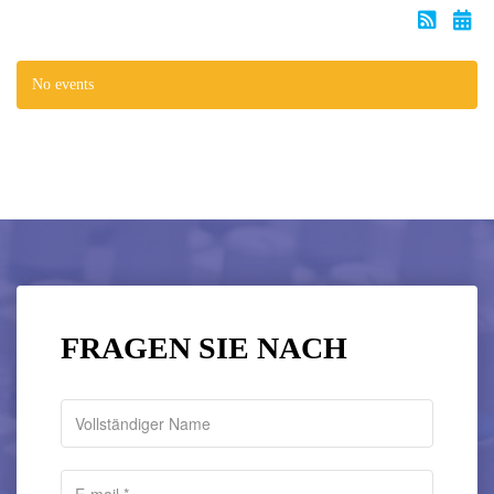
No events
FRAGEN SIE NACH